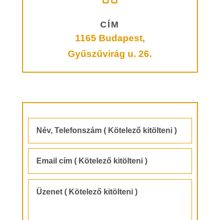
CÍM
1165 Budapest,
Gyűszűvirág u. 26.